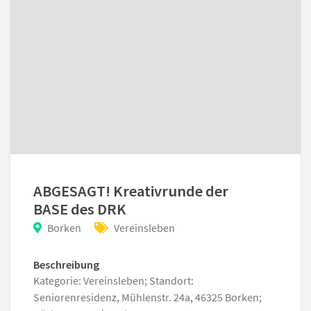
ABGESAGT! Kreativrunde der
BASE des DRK
Borken
Vereinsleben
Beschreibung
Kategorie: Vereinsleben; Standort:
Seniorenresidenz, Mühlenstr. 24a, 46325 Borken;