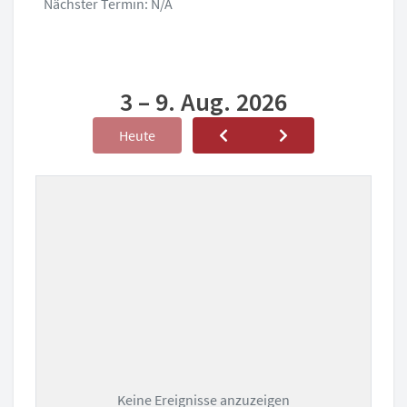
Nächster Termin: N/A
3 – 9. Aug. 2026
Heute
Keine Ereignisse anzuzeigen