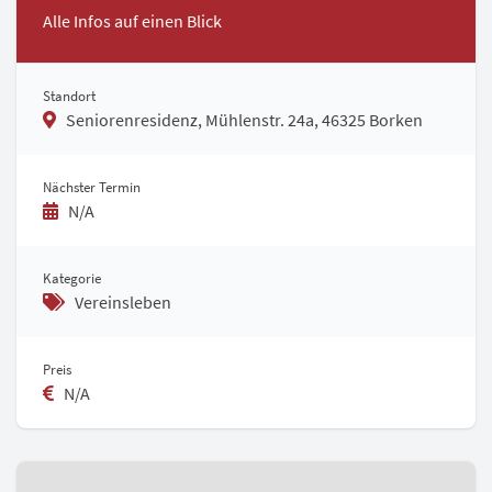
Alle Infos auf einen Blick
Standort
Seniorenresidenz, Mühlenstr. 24a, 46325 Borken
Nächster Termin
N/A
Kategorie
Vereinsleben
Preis
N/A