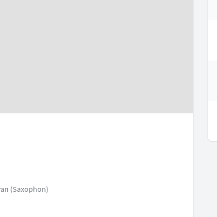
yan (Saxophon)