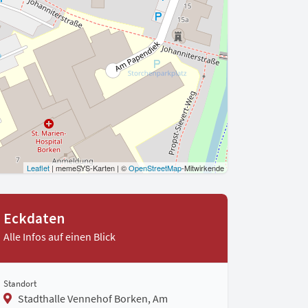
Eckdaten
Alle Infos auf einen Blick
Standort
Stadthalle Vennehof Borken, Am