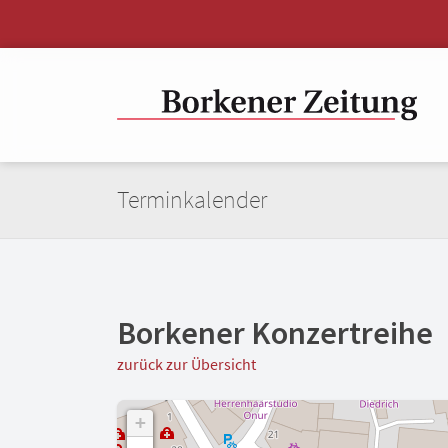
Terminkalender
Borkener Konzertreihe
zurück zur Übersicht