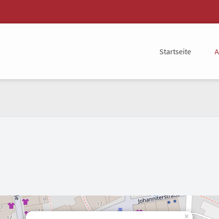
Startseite
A