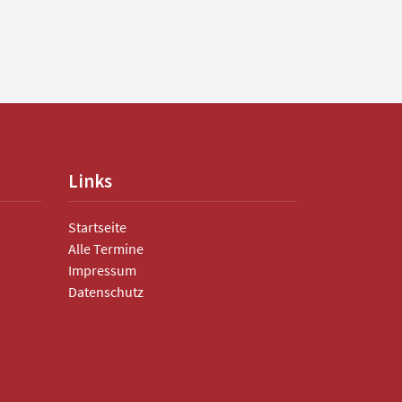
Links
Startseite
Alle Termine
Impressum
Datenschutz